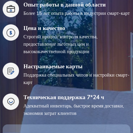
Опыт работы в данной области
Более 15 лет опыта работы в индустрии смарт-карт
Цена и качество
Строгий процесс контроля качества,
предоставление льготных цен и
высококачественной продукции
Настраиваемые карты
Поддержка специальных чипов и настройки смарт-
карт
Техническая поддержка 7*24 ч
Адекватный инвентарь, быстрое время доставки,
экономия затрат клиентов