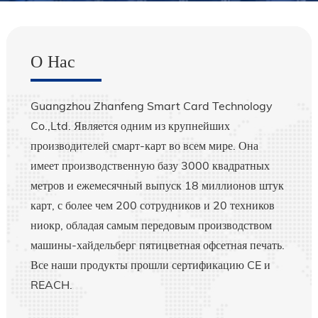
Язык: английский
О Нас
Guangzhou Zhanfeng Smart Card Technology
Co.,Ltd. Является одним из крупнейших
производителей смарт-карт во всем мире. Она
имеет производственную базу 3000 квадратных
метров и ежемесячный выпуск 18 миллионов штук
карт, с более чем 200 сотрудников и 20 техников
ниокр, обладая самым передовым производством
машины-хайдельберг пятицветная офсетная печать.
Все наши продукты прошли сертификацию CE и
REACH.