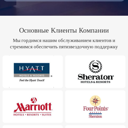
Основные Клиенты Компании
Мы гордимся нашим обслуживанием клиентов и
стремимся обеспечить пятизвездочную поддержку