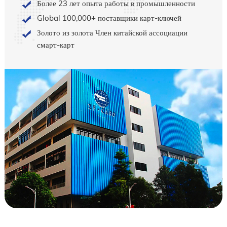
Более 23 лет опыта работы в промышленности
Global 100,000+ поставщики карт-ключей
Золото из золота Член китайской ассоциации
смарт-карт