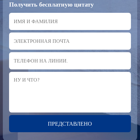
Получить бесплатную цитату