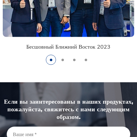
Бесшовный Ближний Восток 2023
Если вы заинтересованы в наших продуктах,
пожалуйста, свяжитесь с нами следующим
образом.