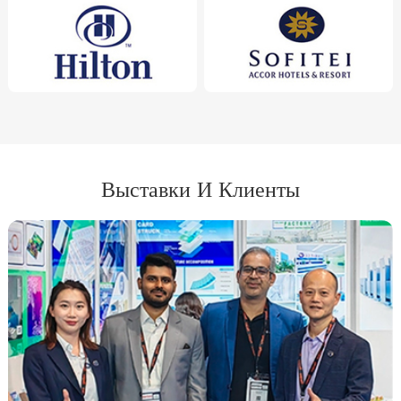
Выставки И Клиенты