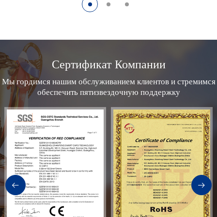
Сертификат Компании
Мы гордимся нашим обслуживанием клиентов и стремимся
обеспечить пятизвездочную поддержку