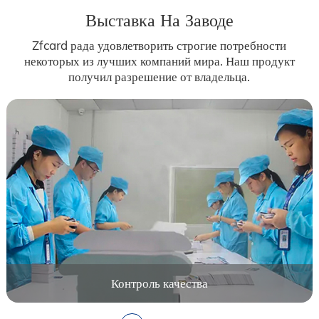
Выставка На Заводе
Zfcard рада удовлетворить строгие потребности
некоторых из лучших компаний мира. Наш продукт
получил разрешение от владельца.
Контроль качества