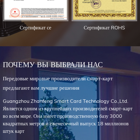
Сертификат се
Сертификат ROHS
ПОЧЕМУ ВЫ ВЫБРАЛИ НАС
Передовые мировые производители смарт-карт
предлагают вам лучшие решения
Guangzhou Zhanfeng Smart Card Technology Co.,Ltd.
Является одним из крупнейших производителей смарт-карт
во всем мире. Она имеет производственную базу 3000
квадратных метров и ежемесячный выпуск 18 миллионов
штук карт